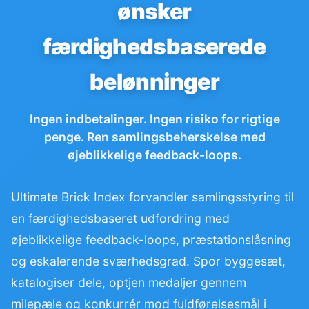
ønsker
færdighedsbaserede
belønninger
Ingen indbetalinger. Ingen risiko for rigtige
penge. Ren samlingsbeherskelse med
øjeblikkelige feedback-loops.
Ultimate Brick Index forvandler samlingsstyring til
en færdighedsbaseret udfordring med
øjeblikkelige feedback-loops, præstationslåsning
og eskalerende sværhedsgrad. Spor byggesæt,
katalogiser dele, optjen medaljer gennem
milepæle og konkurrér mod fuldførelsesmål i