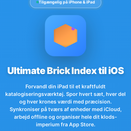
Tilgængelig på iPhone & iPad
Ultimate Brick Index til iOS
Forvandl din iPad til et kraftfuldt
katalogiseringsværktøj. Spor hvert sæt, hver del
og hver krones værdi med præcision.
Synkroniser på tværs af enheder med iCloud,
arbejd offline og organiser hele dit klods-
imperium fra App Store.