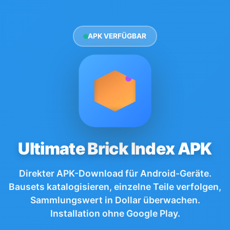
APK VERFÜGBAR
Ultimate Brick Index APK
Direkter APK-Download für Android-Geräte.
Bausets katalogisieren, einzelne Teile verfolgen,
Sammlungswert in Dollar überwachen.
Installation ohne Google Play.