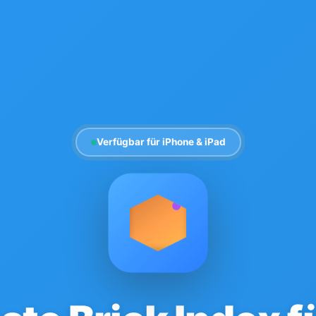
Verfügbar für iPhone & iPad